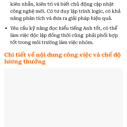
kiên nhẫn, kiên trì và biết chủ động cập nhật
công nghệ mới. Có tư duy lập trình logic, có khả
năng phân tích và đưa ra giải pháp hiệu quả.
Yêu cầu kỹ năng đọc hiểu tiếng Anh tốt, có thể
làm việc độc lập đồng thời cũng phải phối hợp
tốt trong môi trường làm việc nhóm.
Chi tiết về nội dung công việc và chế độ
lương thưởng