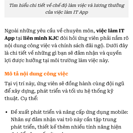
Tìm hiểu chi tiết về chế độ làm việc và lương thưởng
của việc làm IT App
Ngoài những yêu cầu về chuyên môn,
việc làm IT
App
tại
liên minh KJC
đòi hỏi ứng viên phải nắm rõ
nội dung công việc và chính sách đãi ngộ. Dưới đây
là chi tiết về những gì bạn sẽ đảm nhận và quyền
lợi được hưởng tại môi trường làm việc này.
Mô tả nội dung công việc
Tại vị trí này, ứng viên sẽ đồng hành cùng đội ngũ
để xây dựng, phát triển và tối ưu hệ thống kỹ
thuật. Cụ thể:
Đề xuất phát triển và nâng cấp ứng dụng mobile:
Nhân sự đảm nhận vai trò này cần tập trung
phát triển, thiết kế thêm nhiều tính năng hiện