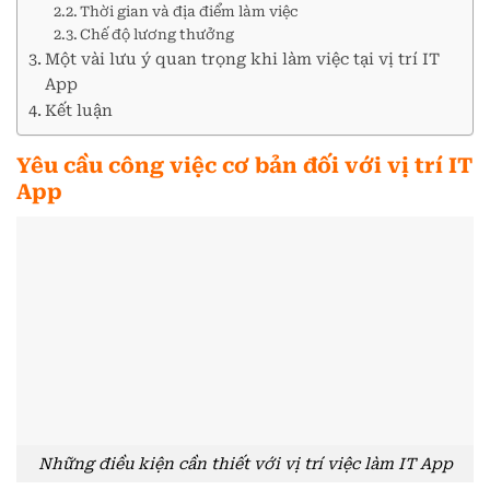
Thời gian và địa điểm làm việc
Chế độ lương thưởng
Một vài lưu ý quan trọng khi làm việc tại vị trí IT
App
Kết luận
Yêu cầu công việc cơ bản đối với vị trí IT
App
Những điều kiện cần thiết với vị trí việc làm IT App