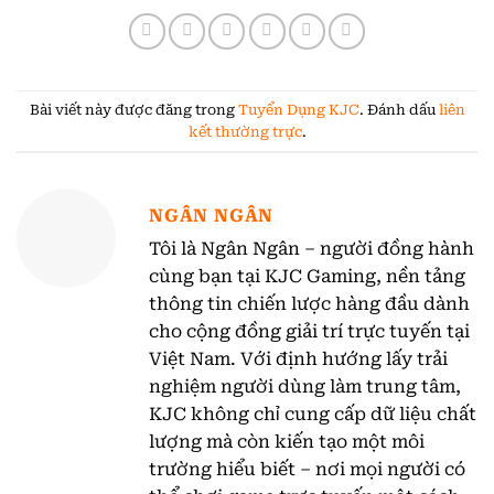
Bài viết này được đăng trong
Tuyển Dụng KJC
. Đánh dấu
liên
kết thường trực
.
NGÂN NGÂN
Tôi là Ngân Ngân – người đồng hành
cùng bạn tại KJC Gaming, nền tảng
thông tin chiến lược hàng đầu dành
cho cộng đồng giải trí trực tuyến tại
Việt Nam. Với định hướng lấy trải
nghiệm người dùng làm trung tâm,
KJC không chỉ cung cấp dữ liệu chất
lượng mà còn kiến tạo một môi
trường hiểu biết – nơi mọi người có