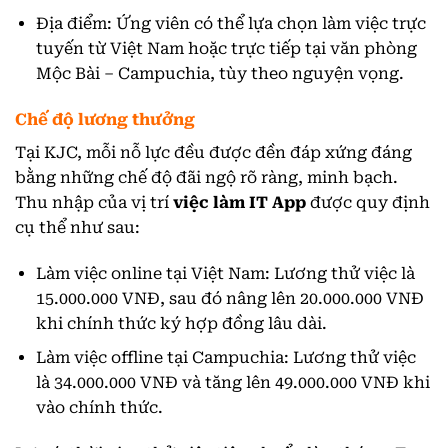
Địa điểm: Ứng viên có thể lựa chọn làm việc trực
tuyến từ Việt Nam hoặc trực tiếp tại văn phòng
Mộc Bài – Campuchia, tùy theo nguyện vọng.
Chế độ lương thưởng
Tại KJC, mỗi nỗ lực đều được đền đáp xứng đáng
bằng những chế độ đãi ngộ rõ ràng, minh bạch.
Thu nhập của vị trí
việc làm IT App
được quy định
cụ thể như sau:
Làm việc online tại Việt Nam: Lương thử việc là
15.000.000 VNĐ, sau đó nâng lên 20.000.000 VNĐ
khi chính thức ký hợp đồng lâu dài.
Làm việc offline tại Campuchia: Lương thử việc
là 34.000.000 VNĐ và tăng lên 49.000.000 VNĐ khi
vào chính thức.