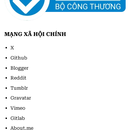
MẠNG XÃ HỘI CHÍNH
X
Github
Blogger
Reddit
Tumblr
Gravatar
Vimeo
Gitlab
About.me